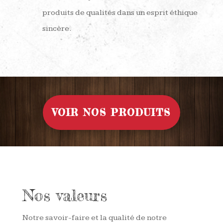
produits de qualités dans un esprit éthique
sincère.
VOIR NOS PRODUITS
Nos valeurs
Notre savoir-faire et la qualité de notre