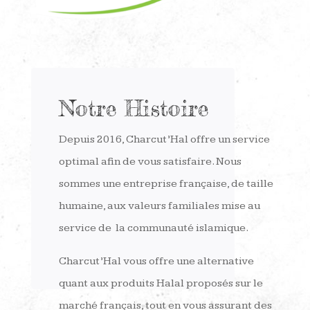
Notre Histoire
Depuis 2016, Charcut’Hal offre un service
optimal afin de vous satisfaire. Nous
sommes une entreprise française, de taille
humaine, aux valeurs familiales mise au
service de la communauté islamique.
Charcut’Hal vous offre une alternative
quant aux produits Halal proposés sur le
marché français, tout en vous assurant des