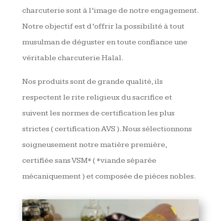
charcuterie sont à l’image de notre engagement.
Notre objectif est d’offrir la possibilité à tout
musulman de déguster en toute confiance une
véritable charcuterie Halal.
Nos produits sont de grande qualité, ils
respectent le rite religieux du sacrifice et
suivent les normes de certification les plus
strictes ( certification AVS ). Nous sélectionnons
soigneusement notre matière première,
certifiée sans VSM* ( *viande séparée
mécaniquement ) et composée de pièces nobles.